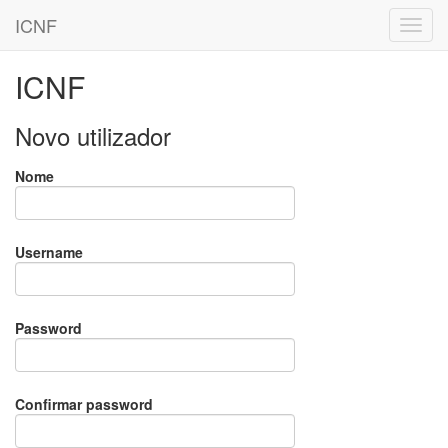
ICNF
ICNF
Novo utilizador
Nome
Username
Password
Confirmar password