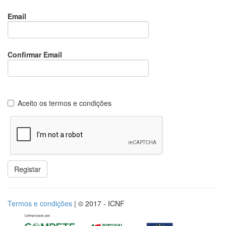
Email
Confirmar Email
Aceito os termos e condições
Termos e condições
| © 2017 - ICNF