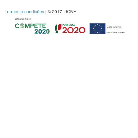
Termos e condições
| © 2017 - ICNF