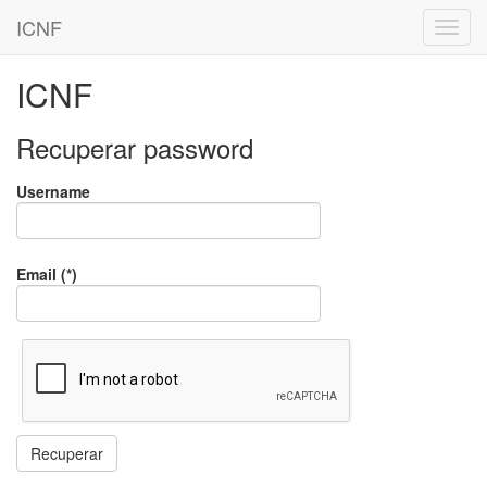
ICNF
ICNF
Recuperar password
Username
Email (*)